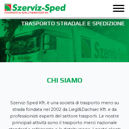
TRASPORTO STRADALE E SPEDIZIONE
CHI SIAMO
Szerviz-Sped Kft. è una società di trasporto merci su
strada fondata nel 2002 da Liegl&Dachser Kft. e da
professionisti esperti del settore trasporti. Le nostre
principali attività sono il trasporto merci nazionale