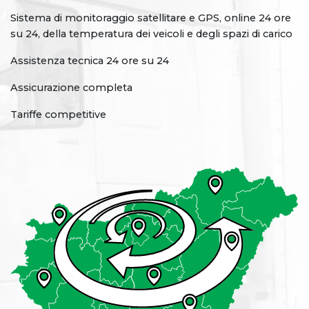
Sistema di monitoraggio satellitare e GPS, online 24 ore
su 24, della temperatura dei veicoli e degli spazi di carico
Assistenza tecnica 24 ore su 24
Assicurazione completa
Tariffe competitive