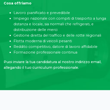
Cosa offriamo
Lavoro pianificato e prevedibile
Impiego nazionale con compiti di trasporto a lunga
distanza e locale, sia normali che refrigerati, e
distribuzione delle merci
Gestione diretta del traffico e delle rotte regionali
Flotta moderna di veicoli pesanti
Reddito competitivo, datore di lavoro affidabile
Formazione professionale continua
Puoi inviare la tua candidatura al nostro indirizzo email,
allegando il tuo curriculum professionale.