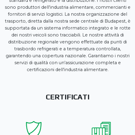
standard e refrigerato e la distribuzione. I nostri clienti
sono produttori dell'industria alimentare, commercianti e
fornitori di servizi logistici. La nostra organizzazione del
trasporto, diretta dalla nostra sede centrale di Budapest, è
supportata da un sistema informatico integrato e le rotte
dei nostri veicoli sono tracciabili. Le nostre attività di
distribuzione regionale vengono effettuate da punti di
trasbordo refrigerati e a temperatura controllata,
garantendo una copertura nazionale. Garantiamo i nostri
servizi di qualità con un'assicurazione completa e
certificazioni dell'industria alimentare.
CERTIFICATI