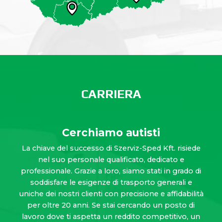
CARRIERA
Cerchiamo autisti
La chiave del successo di Szerviz-Sped Kft. risiede
nel suo personale qualificato, dedicato e
professionale. Grazie a loro, siamo stati in grado di
soddisfare le esigenze di trasporto generali e
uniche dei nostri clienti con precisione e affidabilità
per oltre 20 anni. Se stai cercando un posto di
lavoro dove ti aspetta un reddito competitivo, un