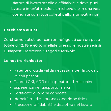
datore di lavoro stabile e affidabile, e dove puoi
lavorare in un'atmosfera amichevole e in una vera
comunità con i tuoi colleghi, allora unisciti a noi!
Cerchiamo autisti
Cerchiamo autisti per camion refrigerati con un peso
totale di 12, 18 e 40 tonnellate presso le nostre sedi di
Budapest, Debrecen, Szeged e Miskolc.
Le nostre richieste:
Patente di guida valida necessaria per la guida di
veicoli pesanti
Patenti GKI, ADR e di operatore di macchine
Esperienza nel trasporto merci
Certificato di buona condotta
Idoneità medica, buona condizione fisica
Precisione, affidabilità e disciplina nel lavoro